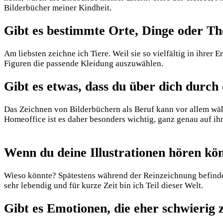
Bilderbücher meiner Kindheit.
Gibt es bestimmte Orte, Dinge oder Th
Am liebsten zeichne ich Tiere. Weil sie so vielfältig in ihrer
Figuren die passende Kleidung auszuwählen.
Gibt es etwas, dass du über dich durch
Das Zeichnen von Bilderbüchern als Beruf kann vor allem wäh
Homeoffice ist es daher besonders wichtig, ganz genau auf ih
Wenn du deine Illustrationen hören kön
Wieso könnte? Spätestens während der Reinzeichnung befinde i
sehr lebendig und für kurze Zeit bin ich Teil dieser Welt.
Gibt es Emotionen, die eher schwierig 