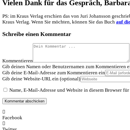
Vielen Dank für das Gespräch, Barbar
PS: im Kraus Verlag erschien das von Juri Johansson geschri
Kraus Verlag. Wenn Sie möchten, können Sie das Buch
auf di
Schreibe einen Kommentar
Kommentieren
Gib deinen Namen oder Benutzernamen zum Kommentieren e
Gib deine E-Mail-Adresse zum Kommentieren ein
Gib deine Website-URL ein (optional)
Name, E-Mail-Adresse und Website in diesem Browser für
Facebook
Twitter